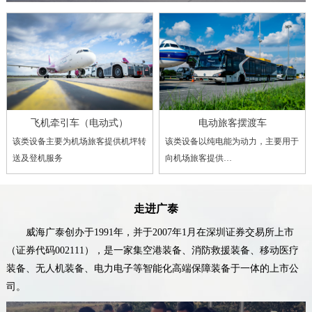
飞机牵引车（电动式）
电动旅客摆渡车
该类设备主要为机场旅客提供机坪转
该类设备以纯电能为动力，主要用于
送及登机服务
向机场旅客提供…
走进广泰
威海广泰创办于1991年，并于2007年1月在深圳证券交易所上市
（证券代码002111），是一家集空港装备、消防救援装备、移动医疗
装备、无人机装备、电力电子等智能化高端保障装备于一体的上市公
司。