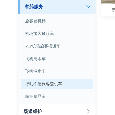
客舱服务
行
旅客登机梯
机场旅客摆渡车
VIP机场旅客摆渡车
飞机清水车
飞机污水车
行动不便旅客登机车
航空食品车
场道维护