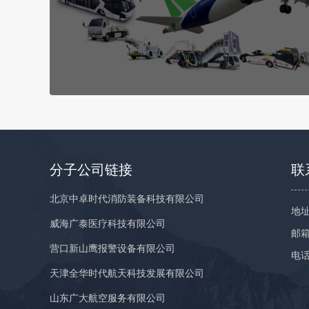
分子公司链接
联
北京中卓时代消防装备科技有限公司
地址
威海广泰医疗科技有限公司
邮箱：
营口新山鹰报警设备有限公司
电话
天津全华时代航天科技发展有限公司
山东广大航空服务有限公司