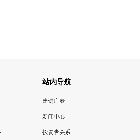
站内导航
走进广泰
备
新闻中心
备
投资者关系