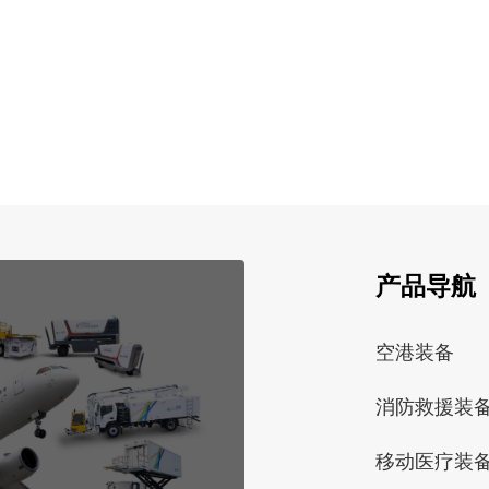
产品导航
空港装备
消防救援装
移动医疗装