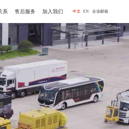
关系
售后服务
加入我们
中文
EN
企业邮箱