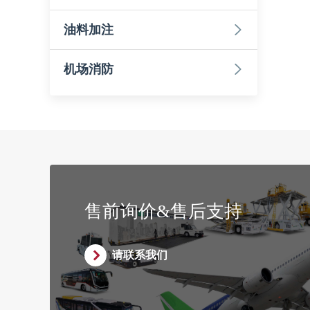
油料加注
机场消防
售前询价&售后支持
请联系我们