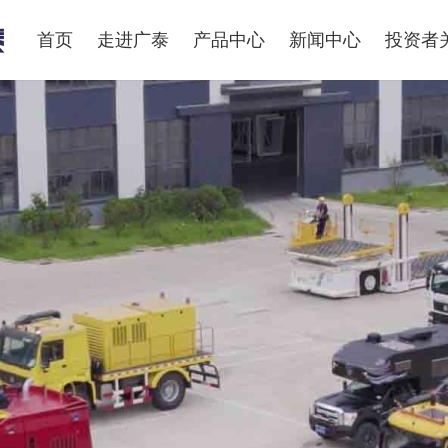
首页
走进广泰
产品中心
新闻中心
投资者