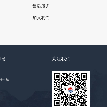
备
售后服务
加入我们
执照
关注我们
许可证