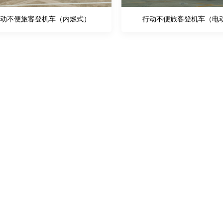
动不便旅客登机车（内燃式）
行动不便旅客登机车（电