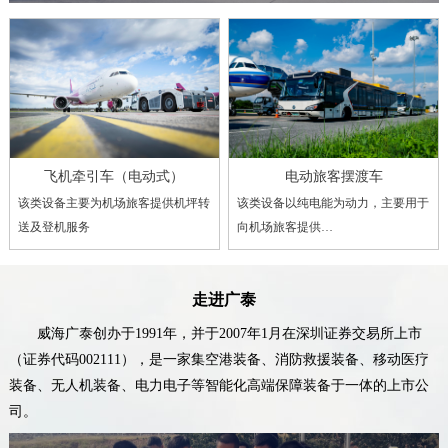
飞机牵引车（电动式）
电动旅客摆渡车
该类设备主要为机场旅客提供机坪转
该类设备以纯电能为动力，主要用于
送及登机服务
向机场旅客提供…
走进广泰
威海广泰创办于1991年，并于2007年1月在深圳证券交易所上市
（证券代码002111），是一家集空港装备、消防救援装备、移动医疗
装备、无人机装备、电力电子等智能化高端保障装备于一体的上市公
司。