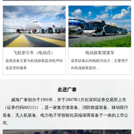
飞机牵引车（电动式）
电动旅客摆渡车
该类设备主要为机场旅客提供机坪转
该类设备以纯电能为动力，主要用于
送及登机服务
向机场旅客提供…
走进广泰
威海广泰创办于1991年，并于2007年1月在深圳证券交易所上市
（证券代码002111），是一家集空港装备、消防救援装备、移动医疗
装备、无人机装备、电力电子等智能化高端保障装备于一体的上市公
司。