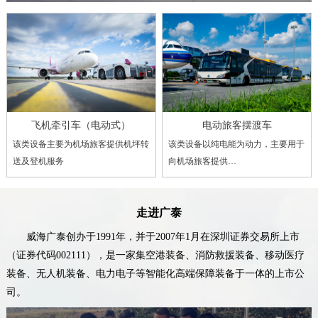
飞机牵引车（电动式）
电动旅客摆渡车
该类设备主要为机场旅客提供机坪转
该类设备以纯电能为动力，主要用于
送及登机服务
向机场旅客提供…
走进广泰
威海广泰创办于1991年，并于2007年1月在深圳证券交易所上市
（证券代码002111），是一家集空港装备、消防救援装备、移动医疗
装备、无人机装备、电力电子等智能化高端保障装备于一体的上市公
司。