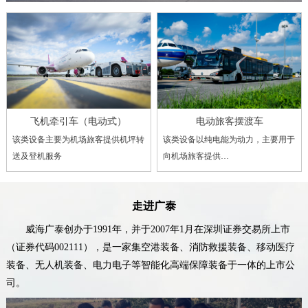
飞机牵引车（电动式）
电动旅客摆渡车
该类设备主要为机场旅客提供机坪转
该类设备以纯电能为动力，主要用于
送及登机服务
向机场旅客提供…
走进广泰
威海广泰创办于1991年，并于2007年1月在深圳证券交易所上市
（证券代码002111），是一家集空港装备、消防救援装备、移动医疗
装备、无人机装备、电力电子等智能化高端保障装备于一体的上市公
司。