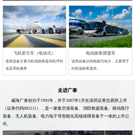
飞机牵引车（电动式）
电动旅客摆渡车
该类设备主要为机场旅客提供机坪转
该类设备以纯电能为动力，主要用于
送及登机服务
向机场旅客提供…
走进广泰
威海广泰创办于1991年，并于2007年1月在深圳证券交易所上市
（证券代码002111），是一家集空港装备、消防救援装备、移动医疗
装备、无人机装备、电力电子等智能化高端保障装备于一体的上市公
司。