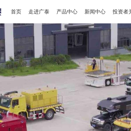
首页
走进广泰
产品中心
新闻中心
投资者