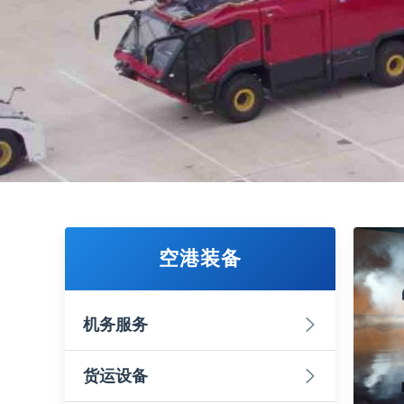
空港装备
机务服务
货运设备