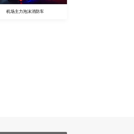
机场主力泡沫消防车