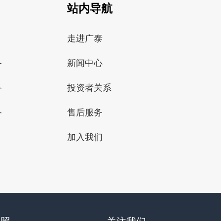
站内导航
走进广泰
备
新闻中心
备
投资者关系
备
售后服务
加入我们