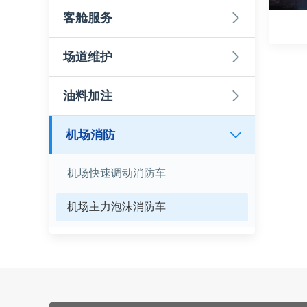
客舱服务
场道维护
油料加注
机场消防
机场快速调动消防车
机场主力泡沫消防车