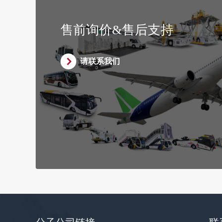
售前询价&售后支持
请联系我们