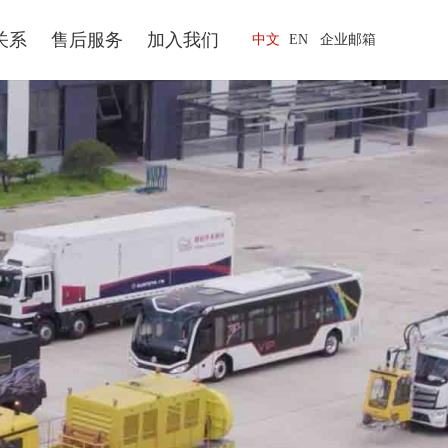
关系
售后服务
加入我们
中文
EN
企业邮箱