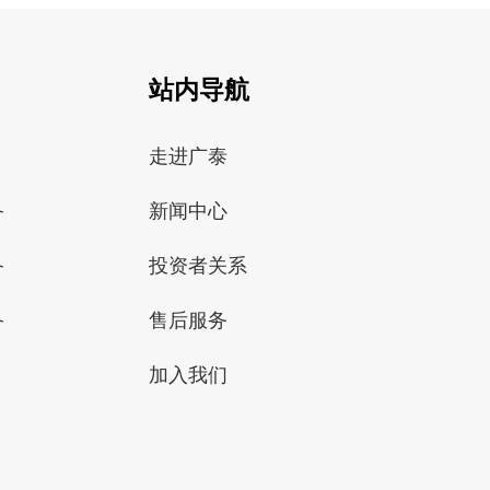
站内导航
走进广泰
备
新闻中心
备
投资者关系
备
售后服务
加入我们