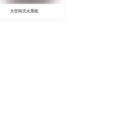
大空间灭火系统