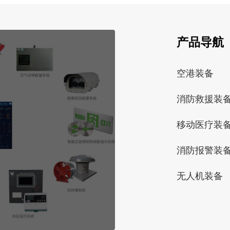
产品导航
空港装备
消防救援装
移动医疗装
消防报警装
无人机装备