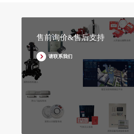
售前询价&售后支持
请联系我们