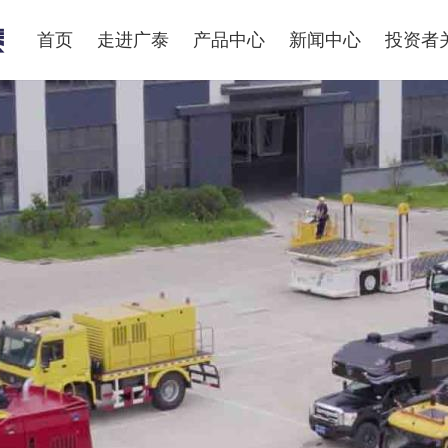
首页
走进广泰
产品中心
新闻中心
投资者