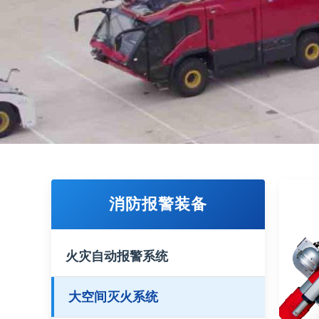
消防报警装备
火灾自动报警系统
大空间灭火系统