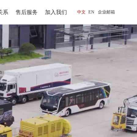
关系
售后服务
加入我们
中文
EN
企业邮箱