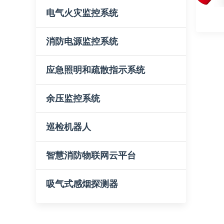
电气火灾监控系统
消防电源监控系统
应急照明和疏散指示系统
余压监控系统
巡检机器人
智慧消防物联网云平台
吸气式感烟探测器