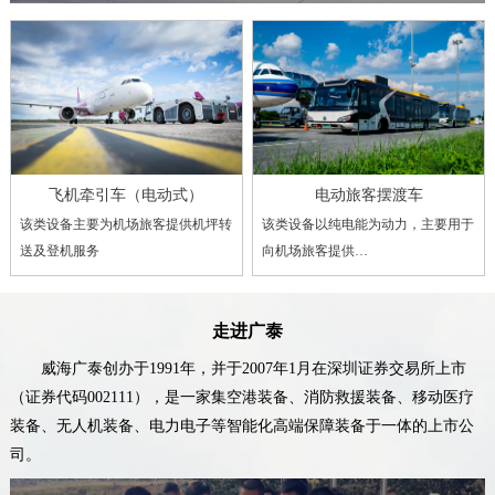
飞机牵引车（电动式）
电动旅客摆渡车
该类设备主要为机场旅客提供机坪转
该类设备以纯电能为动力，主要用于
送及登机服务
向机场旅客提供…
走进广泰
威海广泰创办于1991年，并于2007年1月在深圳证券交易所上市
（证券代码002111），是一家集空港装备、消防救援装备、移动医疗
装备、无人机装备、电力电子等智能化高端保障装备于一体的上市公
司。