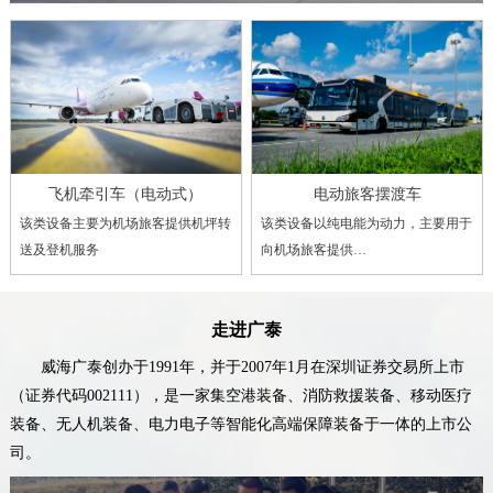
飞机牵引车（电动式）
电动旅客摆渡车
该类设备主要为机场旅客提供机坪转
该类设备以纯电能为动力，主要用于
送及登机服务
向机场旅客提供…
走进广泰
威海广泰创办于1991年，并于2007年1月在深圳证券交易所上市
（证券代码002111），是一家集空港装备、消防救援装备、移动医疗
装备、无人机装备、电力电子等智能化高端保障装备于一体的上市公
司。