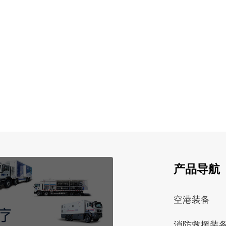
产品导航
空港装备
消防救援装