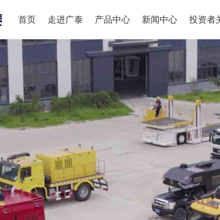
首页
走进广泰
产品中心
新闻中心
投资者