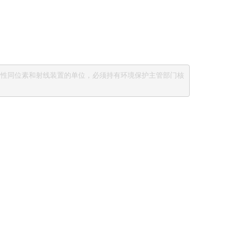
射性同位素和射线装置的单位，必须持有环境保护主管部门核