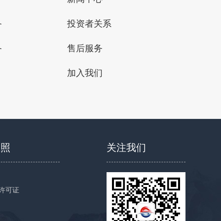
备
投资者关系
备
售后服务
加入我们
执照
关注我们
许可证