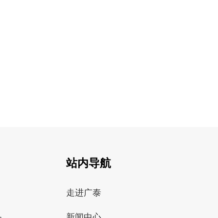
站内导航
走进广泰
备
新闻中心