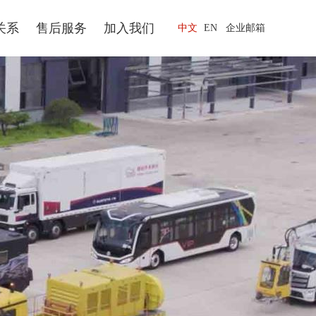
关系
售后服务
加入我们
中文
EN
企业邮箱