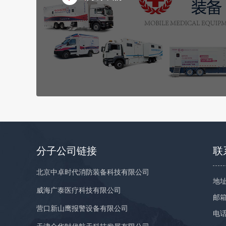
分子公司链接
联
北京中卓时代消防装备科技有限公司
地址
威海广泰医疗科技有限公司
邮箱：
营口新山鹰报警设备有限公司
电话