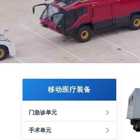
移动医疗装备
门急诊单元
手术单元