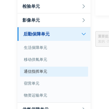
检验单元
影像单元
后勤保障单元
重要提
发的《
生活保障单元
移动供氧单元
通信指挥单元
宿营单元
物资运输单元