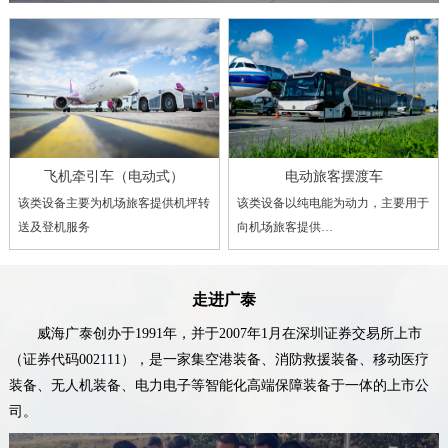
飞机牵引车（电动式）
电动旅客摆渡车
该类设备主要为机场旅客提供机坪转
该类设备以纯电能为动力，主要用于
送及登机服务
向机场旅客提供…
走进广泰
威海广泰创办于1991年，并于2007年1月在深圳证券交易所上市
（证券代码002111），是一家集空港装备、消防救援装备、移动医疗
装备、无人机装备、电力电子等智能化高端保障装备于一体的上市公
司。