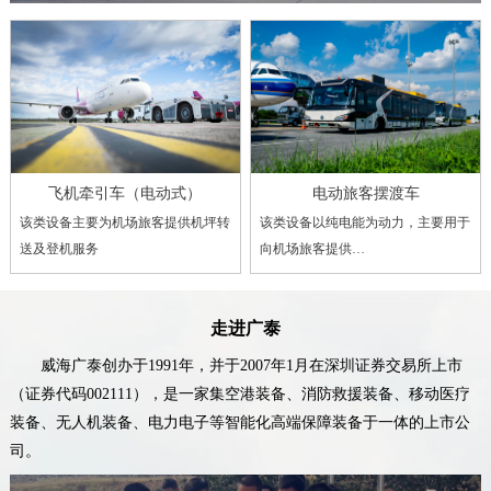
飞机牵引车（电动式）
电动旅客摆渡车
该类设备主要为机场旅客提供机坪转
该类设备以纯电能为动力，主要用于
送及登机服务
向机场旅客提供…
走进广泰
威海广泰创办于1991年，并于2007年1月在深圳证券交易所上市
（证券代码002111），是一家集空港装备、消防救援装备、移动医疗
装备、无人机装备、电力电子等智能化高端保障装备于一体的上市公
司。