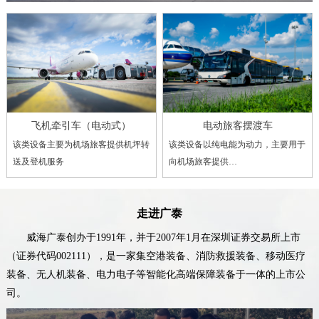
飞机牵引车（电动式）
电动旅客摆渡车
该类设备主要为机场旅客提供机坪转
该类设备以纯电能为动力，主要用于
送及登机服务
向机场旅客提供…
走进广泰
威海广泰创办于1991年，并于2007年1月在深圳证券交易所上市
（证券代码002111），是一家集空港装备、消防救援装备、移动医疗
装备、无人机装备、电力电子等智能化高端保障装备于一体的上市公
司。