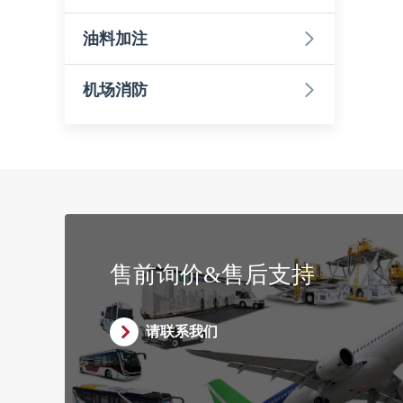
油料加注
机场消防
售前询价&售后支持
请联系我们