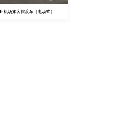
VIP机场旅客摆渡车（电动式）