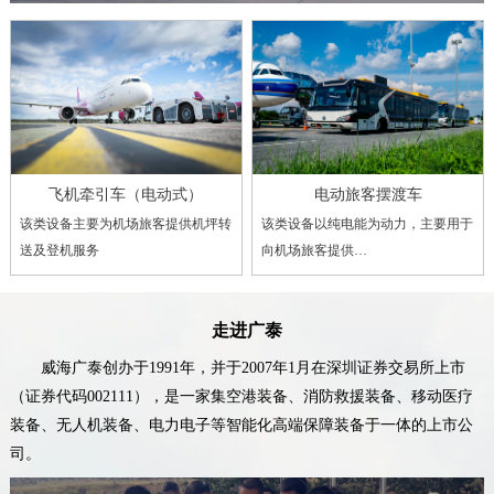
飞机牵引车（电动式）
电动旅客摆渡车
该类设备主要为机场旅客提供机坪转
该类设备以纯电能为动力，主要用于
送及登机服务
向机场旅客提供…
走进广泰
威海广泰创办于1991年，并于2007年1月在深圳证券交易所上市
（证券代码002111），是一家集空港装备、消防救援装备、移动医疗
装备、无人机装备、电力电子等智能化高端保障装备于一体的上市公
司。