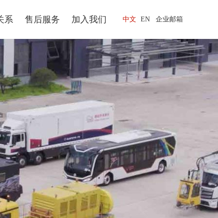
关系
售后服务
加入我们
中文
EN
企业邮箱