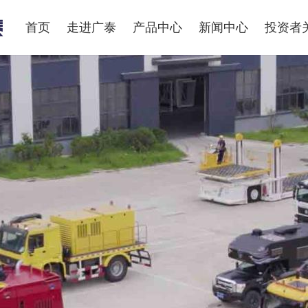
首页
走进广泰
产品中心
新闻中心
投资者