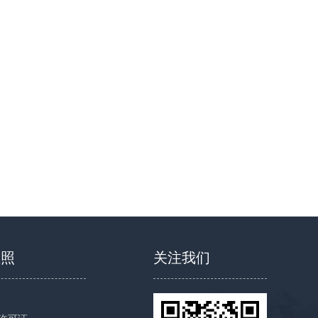
执照
关注我们