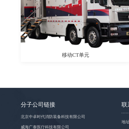
移动CT单元
分子公司链接
联
北京中卓时代消防装备科技有限公司
地址
威海广泰医疗科技有限公司