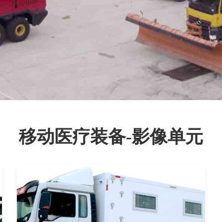
移动医疗装备-影像单元