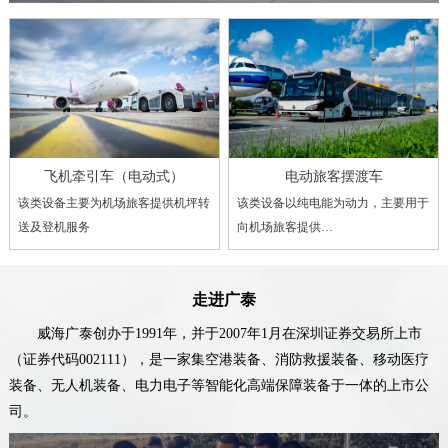
飞机牵引车（电动式）
电动旅客摆渡车
该类设备主要为机场旅客提供机坪转
该类设备以纯电能为动力，主要用于
送及登机服务
向机场旅客提供…
走进广泰
威海广泰创办于1991年，并于2007年1月在深圳证券交易所上市
（证券代码002111），是一家集空港装备、消防救援装备、移动医疗
装备、无人机装备、电力电子等智能化高端保障装备于一体的上市公
司。