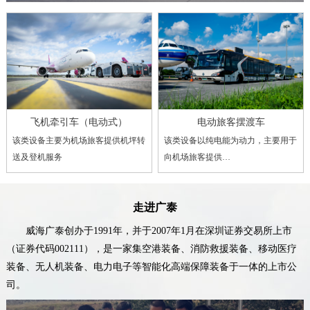
飞机牵引车（电动式）
电动旅客摆渡车
该类设备主要为机场旅客提供机坪转
该类设备以纯电能为动力，主要用于
送及登机服务
向机场旅客提供…
走进广泰
威海广泰创办于1991年，并于2007年1月在深圳证券交易所上市
（证券代码002111），是一家集空港装备、消防救援装备、移动医疗
装备、无人机装备、电力电子等智能化高端保障装备于一体的上市公
司。