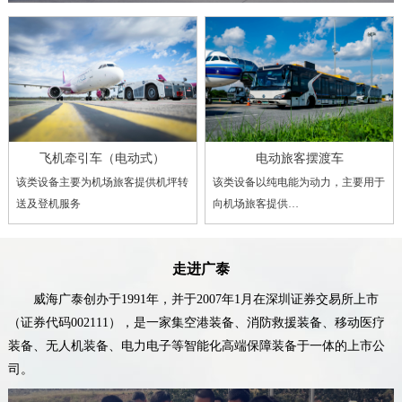
飞机牵引车（电动式）
电动旅客摆渡车
该类设备主要为机场旅客提供机坪转
该类设备以纯电能为动力，主要用于
送及登机服务
向机场旅客提供…
走进广泰
威海广泰创办于1991年，并于2007年1月在深圳证券交易所上市
（证券代码002111），是一家集空港装备、消防救援装备、移动医疗
装备、无人机装备、电力电子等智能化高端保障装备于一体的上市公
司。