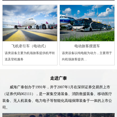
飞机牵引车（电动式）
电动旅客摆渡车
该类设备主要为机场旅客提供机坪转
该类设备以纯电能为动力，主要用于
送及登机服务
向机场旅客提供…
走进广泰
威海广泰创办于1991年，并于2007年1月在深圳证券交易所上市
（证券代码002111），是一家集空港装备、消防救援装备、移动医疗
装备、无人机装备、电力电子等智能化高端保障装备于一体的上市公
司。