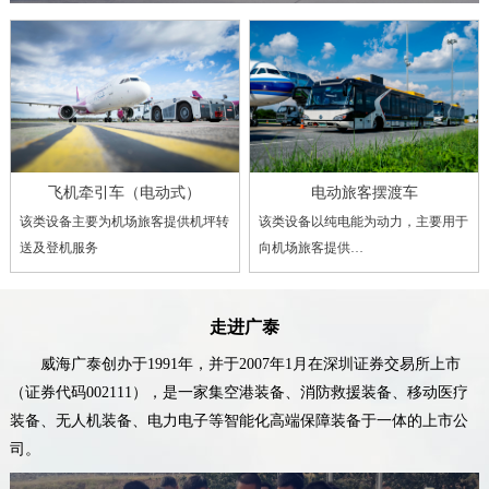
飞机牵引车（电动式）
电动旅客摆渡车
该类设备主要为机场旅客提供机坪转
该类设备以纯电能为动力，主要用于
送及登机服务
向机场旅客提供…
走进广泰
威海广泰创办于1991年，并于2007年1月在深圳证券交易所上市
（证券代码002111），是一家集空港装备、消防救援装备、移动医疗
装备、无人机装备、电力电子等智能化高端保障装备于一体的上市公
司。