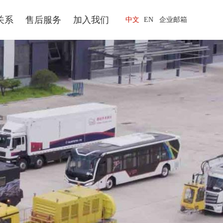
关系
售后服务
加入我们
中文
EN
企业邮箱