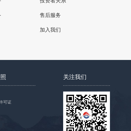
备
投资者关系
备
售后服务
加入我们
执照
关注我们
许可证