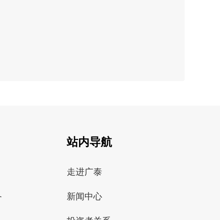
站内导航
走进广泰
备
新闻中心