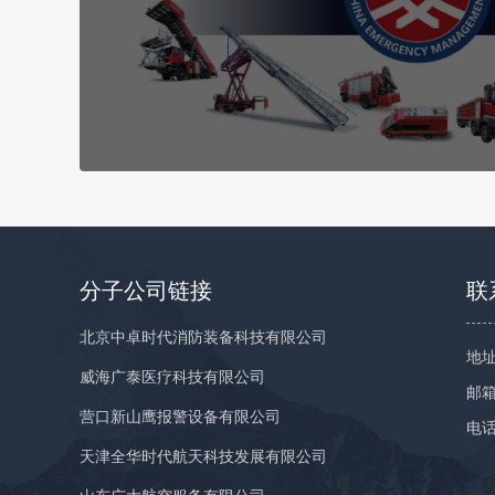
分子公司链接
联
北京中卓时代消防装备科技有限公司
地址
威海广泰医疗科技有限公司
邮箱：
营口新山鹰报警设备有限公司
电话
天津全华时代航天科技发展有限公司