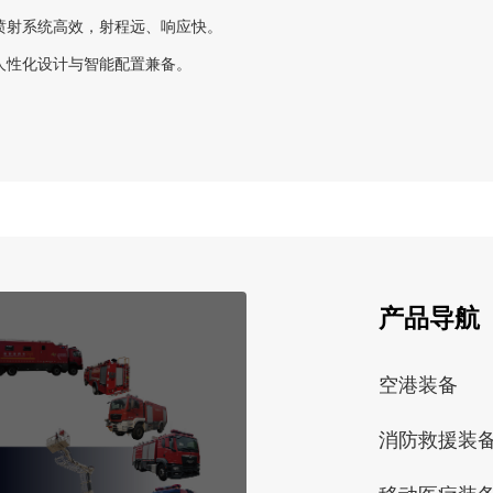
喷射系统高效，射程远、响应快。
人性化设计与智能配置兼备。
产品导航
空港装备
消防救援装