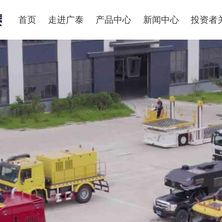
首页
走进广泰
产品中心
新闻中心
投资者