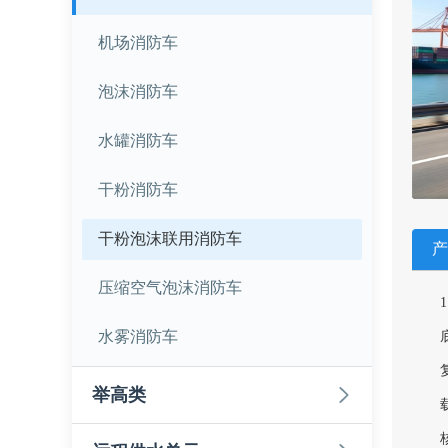
机场消防车
泡沫消防车
水罐消防车
干粉消防车
干粉泡沫联用消防车
产
压缩空气泡沫消防车
水雾消防车
举高类