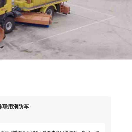
沫联用消防车